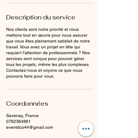
Description du service
Nos clients sont notre priorité et nous
mettons tout en œuvre pour nous assurer
que vous êtes pleinement satisfait de notre
travail. Vous avez un projet en tête qui
requiert l'attention de professionnels ? Nos
services sont conçus pour pouvoir gérer
tous les projets, même les plus complexes.
Contactez-nous et voyons ce que nous
pouvons faire pour vous.
Coordonnées
Savenay, France
0762364861
eventdco44@gmail.com