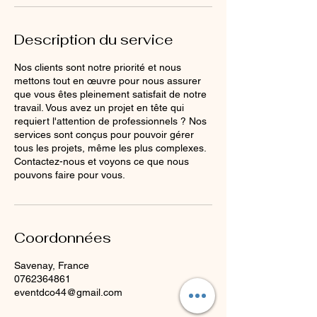
Description du service
Nos clients sont notre priorité et nous
mettons tout en œuvre pour nous assurer
que vous êtes pleinement satisfait de notre
travail. Vous avez un projet en tête qui
requiert l'attention de professionnels ? Nos
services sont conçus pour pouvoir gérer
tous les projets, même les plus complexes.
Contactez-nous et voyons ce que nous
pouvons faire pour vous.
Coordonnées
Savenay, France
0762364861
eventdco44@gmail.com