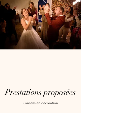
Prestations proposées
Conseils en décoration