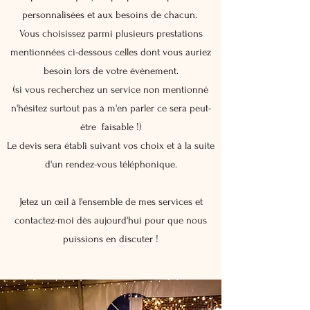
personnalisées et aux besoins de chacun.
Vous choisissez parmi plusieurs prestations
mentionnées ci-dessous celles dont vous auriez
besoin lors de votre évèneme
nt.
(si vous recherchez un service non mentionné
n'hésitez surtout pas à m'en parler ce sera peut-
être faisable !)
Le devis sera établi suivant vos choix et à la suite
d'un rendez-vous téléphonique.
Jetez un œil à l'ensemble de mes services et
contactez-moi dès aujourd'hui pour que nous
puissions en discuter !​