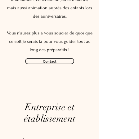
mais aussi animation auprès des enfants lors
des anniversaires.
Vous n'aurez plus à vous soucier de quoi que
ce soit je serais là pour vous guider tout au
long des préparatifs !
Contact
Entreprise et
établissement