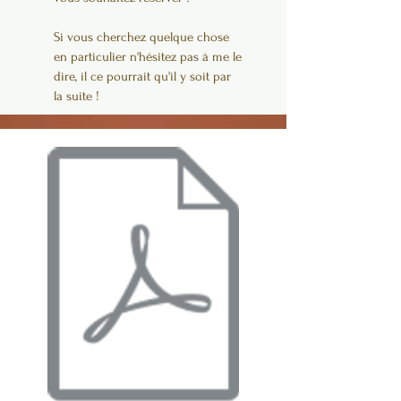
Si vous cherchez quelque chose
en particulier n'hésitez pas à me le
dire, il ce pourrait qu'il y soit par
la suite !