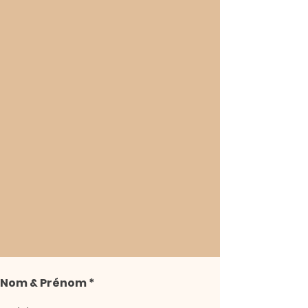
Nom & Prénom